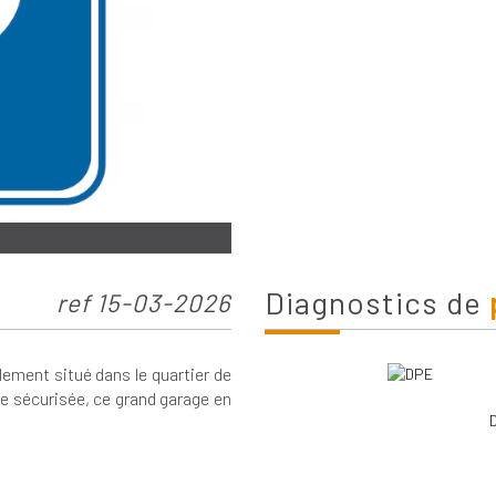
diagnostics de
ref 15-03-2026
ent situé dans le quartier de
ce sécurisée, ce grand garage en