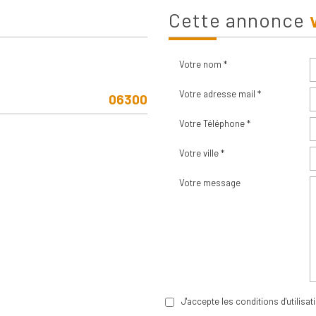
cette annonce
Votre nom *
Votre adresse mail *
06300
Votre Téléphone *
Votre ville *
Votre message
J'accepte les conditions d'utilisa