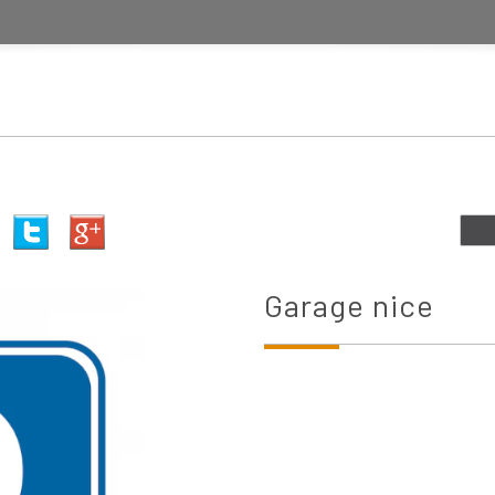
garage nice