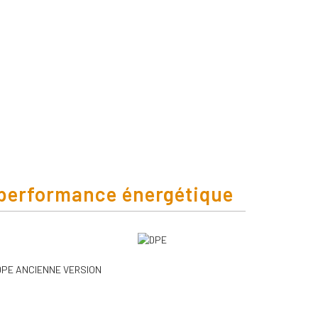
performance énergétique
DPE ANCIENNE VERSION