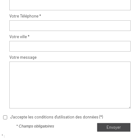
Votre Téléphone *
Votre ville *
Votre message
J'accepte les conditions d'utilisation des données (*)
* Champs obligatoires
Envoyer
* :