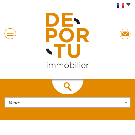
Vente