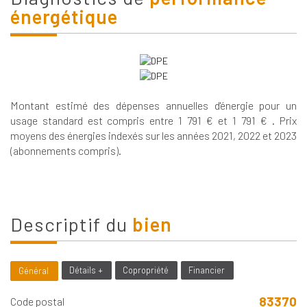
énergétique
Montant estimé des dépenses annuelles d'énergie pour un
usage standard est compris entre 1 791 € et 1 791 € . Prix
moyens des énergies indexés sur les années 2021, 2022 et 2023
(abonnements compris).
descriptif du
bien
Détails +
Copropriété
Financier
Général
83370
Code postal