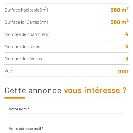
360 m²
Surface habitable (m²)
360 m²
Surface loi Carrez (m²)
4
Nombre de chambre(s)
6
Nombre de pièces
3
Nombre de niveaux
mer
Vue
cette annonce
vous intéresse ?
Votre nom *
Votre adresse mail *